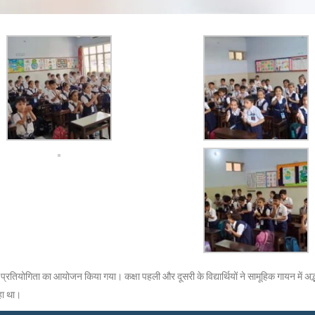
रतियोगिता का आयोजन किया गया। कक्षा पहली और दूसरी के विद्यार्थियों ने सामूहिक गायन में अद्भुत
हा था।