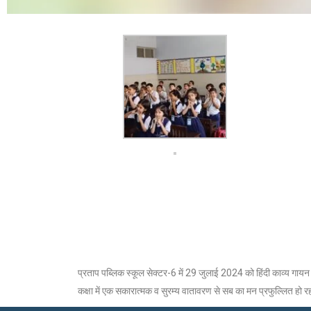
प्रताप पब्लिक स्कूल सेक्टर-6 में 29 जुलाई 2024 को हिंदी काव्य गायन प्
कक्षा में एक सकारात्मक व सुरम्य वातावरण से सब का मन प्रफुल्लित हो र