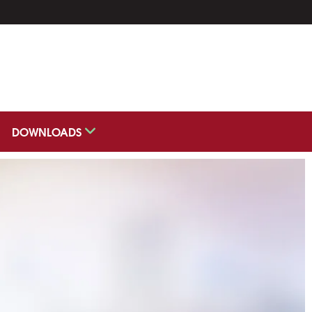
DOWNLOADS