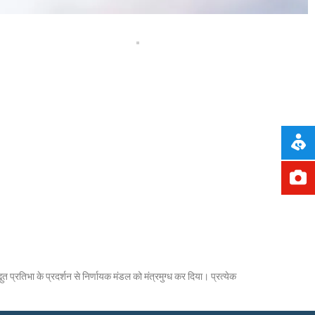
 प्रतिभा के प्रदर्शन से निर्णायक मंडल को मंत्रमुग्ध कर दिया। प्रत्येक