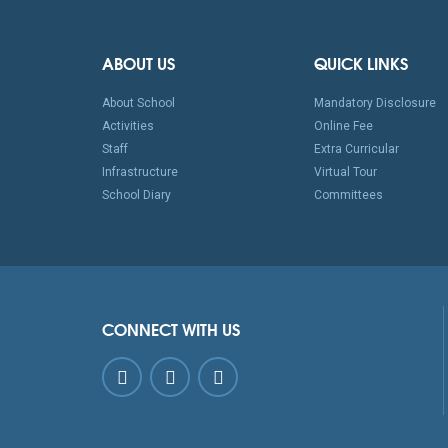
ABOUT US
QUICK LINKS
About School
Mandatory Disclosure
Activities
Online Fee
Staff
Extra Curricular
Infrastructure
Virtual Tour
School Diary
Committees
CONNECT WITH US