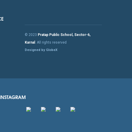
CE
© 2023
Pratap Public School, Sector-6,
Karnal
. All rights reserved
Designed by GlobeX
INSTAGRAM