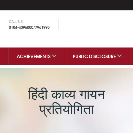
CALL US
0184-4096000/7961998
ACHIEVEMENTS
PUBLIC DISCLOSURE
हिंदी काव्य गायन
प्रतियोगिता